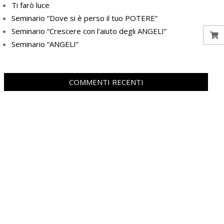
Ti farò luce
Seminario “Dove si è perso il tuo POTERE”
Seminario “Crescere con l’aiuto degli ANGELI”
Seminario “ANGELI”
COMMENTI RECENTI