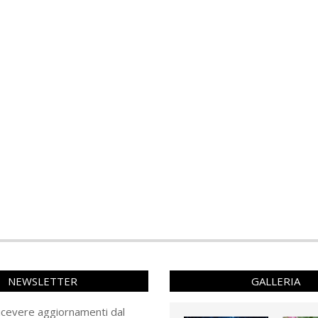
NEWSLETTER
GALLERIA
ricevere aggiornamenti dal