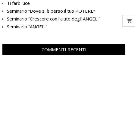
Ti farò luce
Seminario “Dove si è perso il tuo POTERE”
Seminario “Crescere con l’aiuto degli ANGELI”
Seminario “ANGELI”
COMMENTI RECENTI