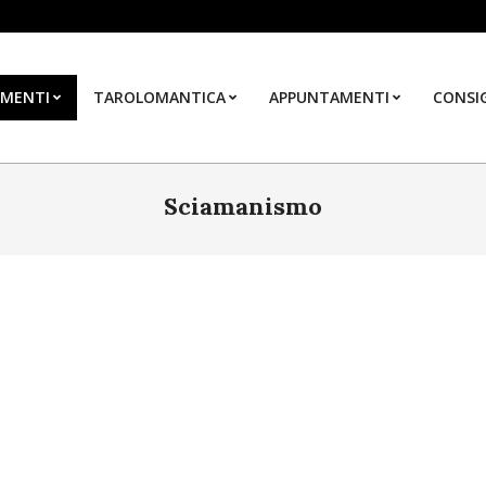
MENTI
TAROLOMANTICA
APPUNTAMENTI
CONSIG
Sciamanismo