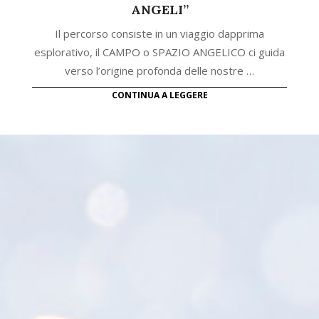
ANGELI”
Il percorso consiste in un viaggio dapprima
esplorativo, il CAMPO o SPAZIO ANGELICO ci guida
verso l’origine profonda delle nostre …
CONTINUA A LEGGERE