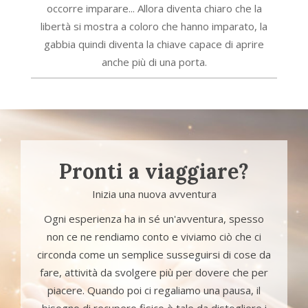
occorre imparare... Allora diventa chiaro che la
libertà si mostra a coloro che hanno imparato, la
gabbia quindi diventa la chiave capace di aprire
anche più di una porta.
Pronti a viaggiare?
Inizia una nuova avventura
Ogni esperienza ha in sé un'avventura, spesso
non ce ne rendiamo conto e viviamo ciò che ci
circonda come un semplice susseguirsi di cose da
fare, attività da svolgere più per dovere che per
piacere. Quando poi ci regaliamo una pausa, il