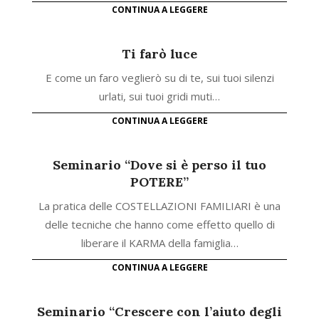
CONTINUA A LEGGERE
Ti farò luce
E come un faro veglierò su di te, sui tuoi silenzi
urlati, sui tuoi gridi muti…
CONTINUA A LEGGERE
Seminario “Dove si è perso il tuo
POTERE”
La pratica delle COSTELLAZIONI FAMILIARI è una
delle tecniche che hanno come effetto quello di
liberare il KARMA della famiglia…
CONTINUA A LEGGERE
Seminario “Crescere con l’aiuto degli