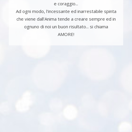
e coraggio...
Ad ogni modo, l'incessante ed inarrestabile spinta
che viene dall'Anima tende a creare sempre ed in
ognuno di noi un buon risultato... si chiama
AMORE!