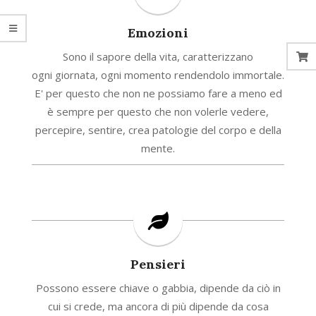
Emozioni
Sono il sapore della vita, caratterizzano
ogni giornata, ogni momento rendendolo immortale.
E' per questo che non ne possiamo fare a meno ed
è sempre per questo che non volerle vedere,
percepire, sentire, crea patologie del corpo e della
mente.
Pensieri
Possono essere chiave o gabbia, dipende da ciò in
cui si crede, ma ancora di più dipende da cosa