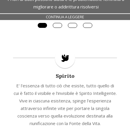
migliorare o addirittura risolversi
CONTINUA A LEGGERE
Spirito
E' l'essenza di tutto ciò che esiste, tutto quello di
cui è fatto il visibile e l'invisibile è Spirito Intelligente.
Vive in ciascuna esistenza, spinge l'esperienza
attraverso infinite vite per portare la singola
coscienza verso quella evoluzione destinata alla
riunificazione con la Fonte della Vita.