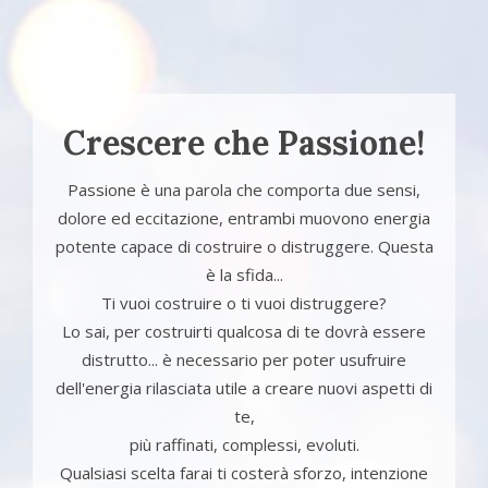
Crescere che Passione!
Passione è una parola che comporta due sensi,
dolore ed eccitazione, entrambi muovono energia
potente capace di costruire o distruggere. Questa
è la sfida...
Ti vuoi costruire o ti vuoi distruggere?
Lo sai, per costruirti qualcosa di te dovrà essere
distrutto... è necessario per poter usufruire
dell'energia rilasciata utile a creare nuovi aspetti di
te,
più raffinati, complessi, evoluti.
Qualsiasi scelta farai ti costerà sforzo, intenzione