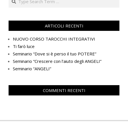
ARTICOLI RECENTI
NUOVO CORSO TAROCCHI INTEGRATIVI
Ti farò luce
Seminario “Dove si è perso il tuo POTERE”
Seminario “Crescere con l’aiuto degli ANGELI”
Seminario “ANGELI”
COMMENTI RECENTI