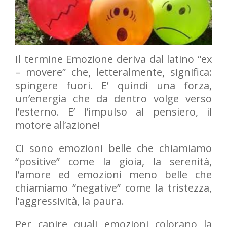
Il termine Emozione deriva dal latino “ex
– movere” che, letteralmente, significa:
spingere fuori. E’ quindi una forza,
un’energia che da dentro volge verso
l’esterno. E’ l’impulso al pensiero, il
motore all’azione!
Ci sono emozioni belle che chiamiamo
“positive” come la gioia, la serenità,
l’amore ed emozioni meno belle che
chiamiamo “negative” come la tristezza,
l’aggressività, la paura.
Per capire quali emozioni colorano la