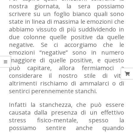
nostra giornata, la sera possiamo
scrivere su un foglio bianco quali sono
state in linea di massima le emozioni che
abbiamo vissuto di più suddividendo in
due colonne quelle positive da quelle
negative. Se ci accorgiamo che le
emozioni “negative” sono in numero
maggiore di quelle positive, e questo
può capitare, allora fermiamoci a
considerare il nostro stile di vita
altrimenti rischiamo di ammalarci o di
sentirci perennemente stanchi.
Infatti la stanchezza, che può essere
causata dalla presenza di un effettivo
stress fisico-mentale, spesso la
possiamo sentire anche quando