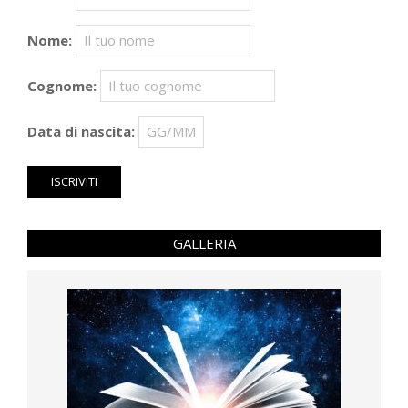
Nome:
Cognome:
Data di nascita:
GALLERIA