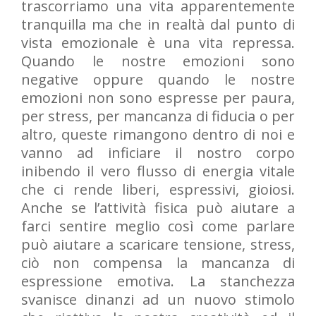
trascorriamo una vita apparentemente
tranquilla ma che in realtà dal punto di
vista emozionale è una vita repressa.
Quando le nostre emozioni sono
negative oppure quando le nostre
emozioni non sono espresse per paura,
per stress, per mancanza di fiducia o per
altro, queste rimangono dentro di noi e
vanno ad inficiare il nostro corpo
inibendo il vero flusso di energia vitale
che ci rende liberi, espressivi, gioiosi.
Anche se l’attività fisica può aiutare a
farci sentire meglio così come parlare
può aiutare a scaricare tensione, stress,
ciò non compensa la mancanza di
espressione emotiva. La stanchezza
svanisce dinanzi ad un nuovo stimolo