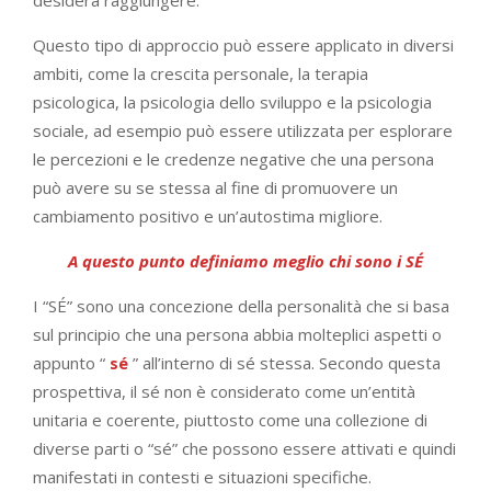
desidera raggiungere.
Questo tipo di approccio può essere applicato in diversi
ambiti, come la crescita personale, la terapia
psicologica, la psicologia dello sviluppo e la psicologia
sociale, ad esempio può essere utilizzata per esplorare
le percezioni e le credenze negative che una persona
può avere su se stessa al fine di promuovere un
cambiamento positivo e un’autostima migliore.
A questo punto definiamo meglio chi sono i SÉ
I “SÉ” sono una concezione della personalità che si basa
sul principio che una persona abbia molteplici aspetti o
appunto “
sé
” all’interno di sé stessa. Secondo questa
prospettiva, il sé non è considerato come un’entità
unitaria e coerente, piuttosto come una collezione di
diverse parti o “sé” che possono essere attivati e quindi
manifestati in contesti e situazioni specifiche.