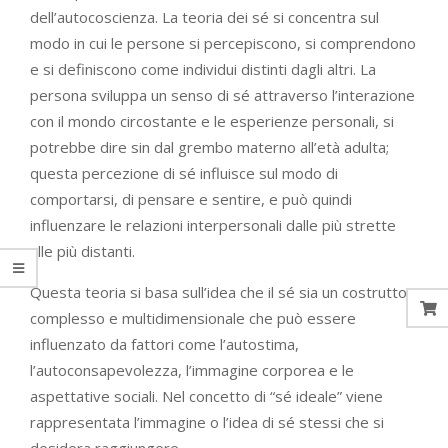
dell’autocoscienza. La teoria dei sé si concentra sul
modo in cui le persone si percepiscono, si comprendono
e si definiscono come individui distinti dagli altri. La
persona sviluppa un senso di sé attraverso l’interazione
con il mondo circostante e le esperienze personali, si
potrebbe dire sin dal grembo materno all’età adulta;
questa percezione di sé influisce sul modo di
comportarsi, di pensare e sentire, e può quindi
influenzare le relazioni interpersonali dalle più strette
alle più distanti.
Questa teoria si basa sull’idea che il sé sia un costrutto
complesso e multidimensionale che può essere
influenzato da fattori come l’autostima,
l’autoconsapevolezza, l’immagine corporea e le
aspettative sociali. Nel concetto di “sé ideale” viene
rappresentata l’immagine o l’idea di sé stessi che si