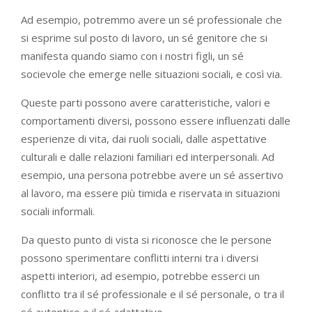
Ad esempio, potremmo avere un sé professionale che
si esprime sul posto di lavoro, un sé genitore che si
manifesta quando siamo con i nostri figli, un sé
socievole che emerge nelle situazioni sociali, e così via.
Queste parti possono avere caratteristiche, valori e
comportamenti diversi, possono essere influenzati dalle
esperienze di vita, dai ruoli sociali, dalle aspettative
culturali e dalle relazioni familiari ed interpersonali. Ad
esempio, una persona potrebbe avere un sé assertivo
al lavoro, ma essere più timida e riservata in situazioni
sociali informali.
Da questo punto di vista si riconosce che le persone
possono sperimentare conflitti interni tra i diversi
aspetti interiori, ad esempio, potrebbe esserci un
conflitto tra il sé professionale e il sé personale, o tra il