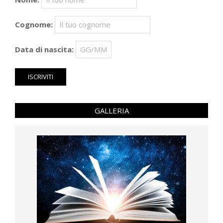
Cognome:
Data di nascita:
GALLERIA