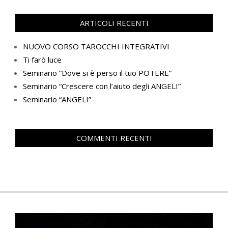
ARTICOLI RECENTI
NUOVO CORSO TAROCCHI INTEGRATIVI
Ti farò luce
Seminario “Dove si è perso il tuo POTERE”
Seminario “Crescere con l’aiuto degli ANGELI”
Seminario “ANGELI”
COMMENTI RECENTI