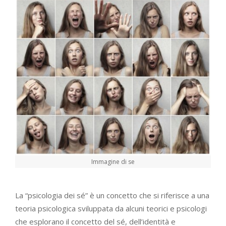
Immagine di se
La “psicologia dei sé” è un concetto che si riferisce a una
teoria psicologica sviluppata da alcuni teorici e psicologi
che esplorano il concetto del sé, dell’identità e