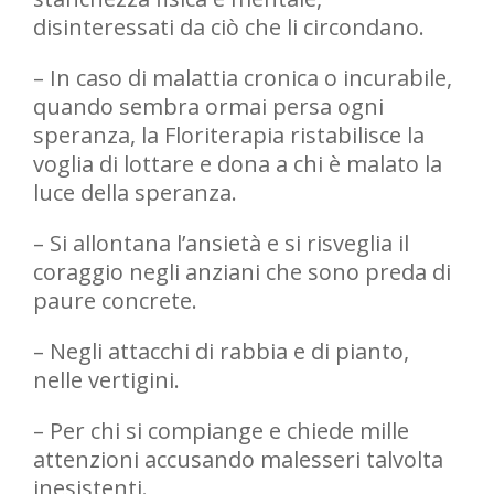
disinteressati da ciò che li circondano.
– In caso di malattia cronica o incurabile,
quando sembra ormai persa ogni
speranza, la Floriterapia ristabilisce la
voglia di lottare e dona a chi è malato la
luce della speranza.
– Si allontana l’ansietà e si risveglia il
coraggio negli anziani che sono preda di
paure concrete.
– Negli attacchi di rabbia e di pianto,
nelle vertigini.
– Per chi si compiange e chiede mille
attenzioni accusando malesseri talvolta
inesistenti.