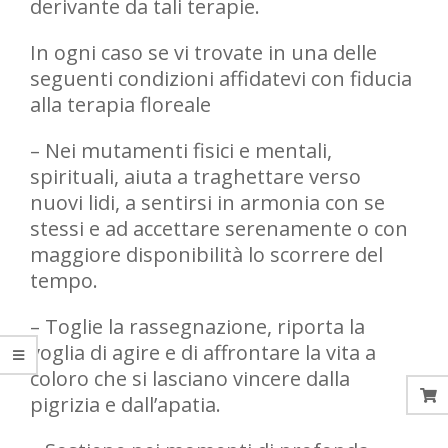
derivante da tali terapie.
In ogni caso se vi trovate in una delle
seguenti condizioni affidatevi con fiducia
alla terapia floreale
– Nei mutamenti fisici e mentali,
spirituali, aiuta a traghettare verso
nuovi lidi, a sentirsi in armonia con se
stessi e ad accettare serenamente o con
maggiore disponibilità lo scorrere del
tempo.
– Toglie la rassegnazione, riporta la
voglia di agire e di affrontare la vita a
coloro che si lasciano vincere dalla
pigrizia e dall’apatia.