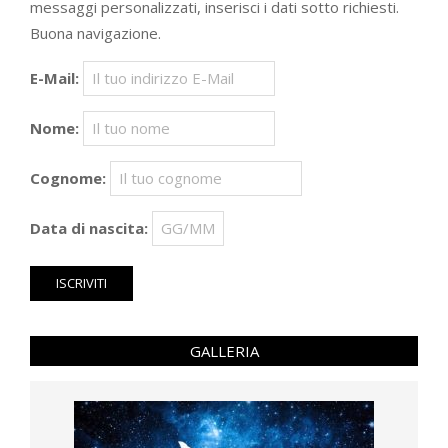
messaggi personalizzati, inserisci i dati sotto richiesti.
Buona navigazione.
E-Mail:
Nome:
Cognome:
Data di nascita:
GALLERIA