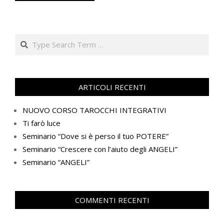
Search
ARTICOLI RECENTI
NUOVO CORSO TAROCCHI INTEGRATIVI
Ti farò luce
Seminario “Dove si è perso il tuo POTERE”
Seminario “Crescere con l’aiuto degli ANGELI”
Seminario “ANGELI”
COMMENTI RECENTI