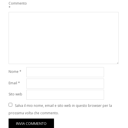
Commento
*
Nome
*
Email
*
Sito web
Salva il mio nome, email e sito web in questo browser per la
prossima volta che commento.