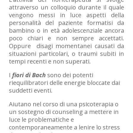
attraverso un colloquio durante il quale
vengono messi in luce aspetti della
personalità del paziente formatisi da
bambino o in età adolescenziale ancora
poco chiari e non sempre accettati.
Oppure disagi momentanei causati da
situazioni particolari, o traumi subiti in
tempi recenti e non superati.
I
fiori di Bach
sono dei potenti
riequilibratori delle energie bloccate dai
suddetti eventi.
Aiutano nel corso di una psicoterapia o
un sostegno di counseling a mettere in
luce le problematiche e
contemporaneamente a lenire lo stress