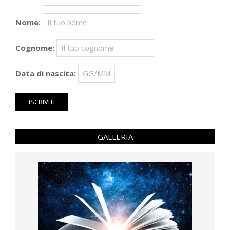
Nome:
Cognome:
Data di nascita:
GALLERIA