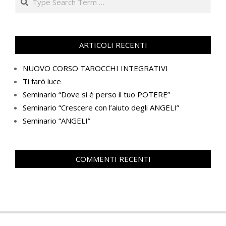
ARTICOLI RECENTI
NUOVO CORSO TAROCCHI INTEGRATIVI
Ti farò luce
Seminario “Dove si è perso il tuo POTERE”
Seminario “Crescere con l’aiuto degli ANGELI”
Seminario “ANGELI”
COMMENTI RECENTI