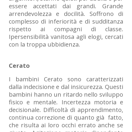
essere accettati dai grandi. Grande
arrendevolezza e docilità. Soffrono di
complesso di inferiorità e di sudditanza
rispetto ai compagni di classe.
Ipersensibilità vanitosa agli elogi, cercati
con la troppa ubbidienza.
Cerato
I bambini Cerato sono caratterizzati
dalla indecisione e dal insicurezza. Questi
bambini hanno un ritardo nello sviluppo
fisico e mentale. Incertezza motoria e
decisionale. Difficoltà di apprendimento,
continua correzione di quanto già fatto,
che risulta ai loro occhi errato anche se