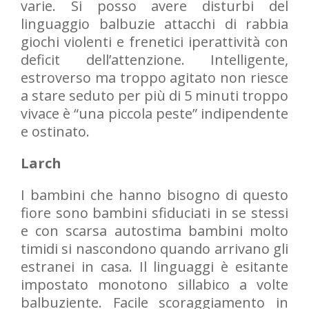
varie. Si posso avere disturbi del
linguaggio balbuzie attacchi di rabbia
giochi violenti e frenetici iperattività con
deficit dell’attenzione. Intelligente,
estroverso ma troppo agitato non riesce
a stare seduto per più di 5 minuti troppo
vivace è “una piccola peste” indipendente
e ostinato.
Larch
I bambini che hanno bisogno di questo
fiore sono bambini sfiduciati in se stessi
e con scarsa autostima bambini molto
timidi si nascondono quando arrivano gli
estranei in casa. Il linguaggi è esitante
impostato monotono sillabico a volte
balbuziente. Facile scoraggiamento in