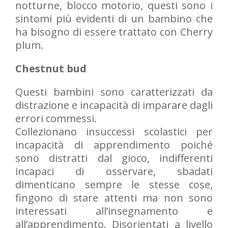
notturne, blocco motorio, questi sono i
sintomi più evidenti di un bambino che
ha bisogno di essere trattato con Cherry
plum.
Chestnut bud
Questi bambini sono caratterizzati da
distrazione e incapacità di imparare dagli
errori commessi.
Collezionano insuccessi scolastici per
incapacità di apprendimento poiché
sono distratti dal gioco, indifferenti
incapaci di osservare, sbadati
dimenticano sempre le stesse cose,
fingono di stare attenti ma non sono
interessati all’insegnamento e
all’apprendimento. Disorientati a livello