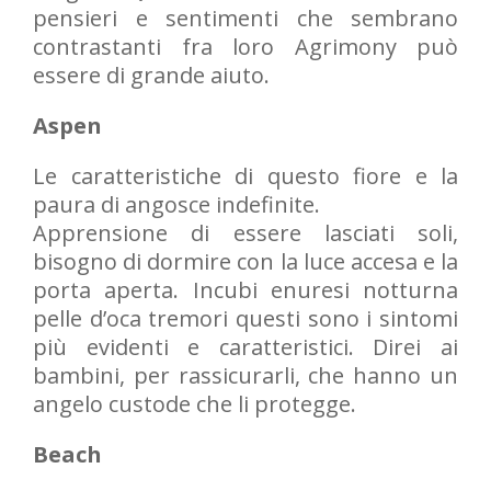
pensieri e sentimenti che sembrano
contrastanti fra loro Agrimony può
essere di grande aiuto.
Aspen
Le caratteristiche di questo fiore e la
paura di angosce indefinite.
Apprensione di essere lasciati soli,
bisogno di dormire con la luce accesa e la
porta aperta. Incubi enuresi notturna
pelle d’oca tremori questi sono i sintomi
più evidenti e caratteristici. Direi ai
bambini, per rassicurarli, che hanno un
angelo custode che li protegge.
Beach