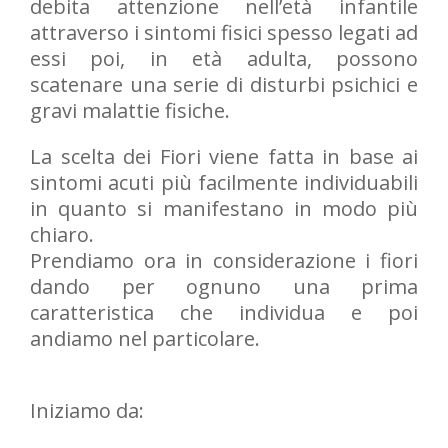
debita attenzione nell’età infantile
attraverso i sintomi fisici spesso legati ad
essi poi, in età adulta, possono
scatenare una serie di disturbi psichici e
gravi malattie fisiche.
La scelta dei Fiori viene fatta in base ai
sintomi acuti più facilmente individuabili
in quanto si manifestano in modo più
chiaro.
Prendiamo ora in considerazione i fiori
dando per ognuno una prima
caratteristica che individua e poi
andiamo nel particolare.
Iniziamo da: