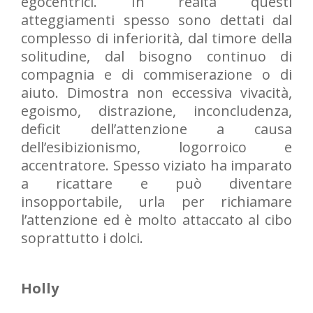
egocentrici. In realtà questi
atteggiamenti spesso sono dettati dal
complesso di inferiorità, dal timore della
solitudine, dal bisogno continuo di
compagnia e di commiserazione o di
aiuto. Dimostra non eccessiva vivacità,
egoismo, distrazione, inconcludenza,
deficit dell’attenzione a causa
dell’esibizionismo, logorroico e
accentratore. Spesso viziato ha imparato
a ricattare e può diventare
insopportabile, urla per richiamare
l’attenzione ed è molto attaccato al cibo
soprattutto i dolci.
Holly