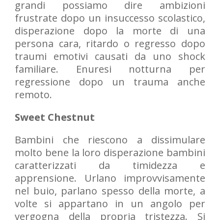
grandi possiamo dire ambizioni
frustrate dopo un insuccesso scolastico,
disperazione dopo la morte di una
persona cara, ritardo o regresso dopo
traumi emotivi causati da uno shock
familiare. Enuresi notturna per
regressione dopo un trauma anche
remoto.
Sweet Chestnut
Bambini che riescono a dissimulare
molto bene la loro disperazione bambini
caratterizzati da timidezza e
apprensione. Urlano improvvisamente
nel buio, parlano spesso della morte, a
volte si appartano in un angolo per
vergogna della propria tristezza. Si