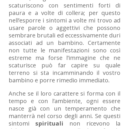
scaturiscono con sentimenti forti di
paura e a volte di collera; per questo
nell’esporre i sintomi a volte mi trovo ad
usare parole o aggettivi che possono
sembrare brutali ed eccessivamente duri
associati ad un bambino. Certamente
non tutte le manifestazioni sono così
estreme ma forse l’immagine che ne
scaturisce può far capire su quale
terreno si sta incamminando il vostro
bambino e porre rimedio immediato.
Anche se il loro carattere si forma con il
tempo e con l’ambiente, ogni essere
nasce già con un temperamento che
manterrà nel corso degli anni. Se questi
sintomi
spirituali
non ricevono la