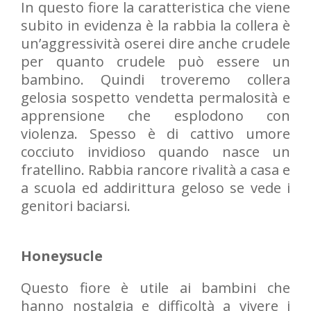
In questo fiore la caratteristica che viene
subito in evidenza è la rabbia la collera è
un’aggressività oserei dire anche crudele
per quanto crudele può essere un
bambino. Quindi troveremo collera
gelosia sospetto vendetta permalosità e
apprensione che esplodono con
violenza. Spesso è di cattivo umore
cocciuto invidioso quando nasce un
fratellino. Rabbia rancore rivalità a casa e
a scuola ed addirittura geloso se vede i
genitori baciarsi.
Honeysucle
Questo fiore è utile ai bambini che
hanno nostalgia e difficoltà a vivere i