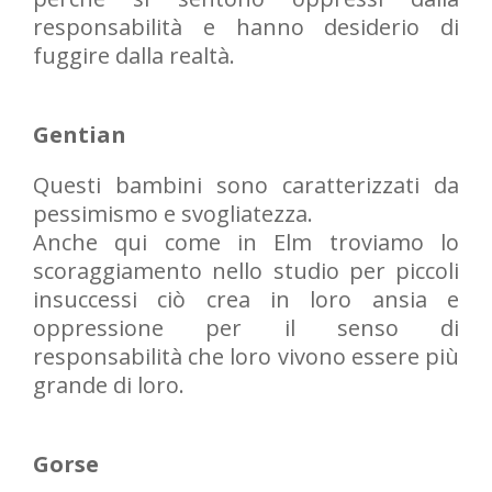
responsabilità e hanno desiderio di
fuggire dalla realtà.
Gentian
Questi bambini sono caratterizzati da
pessimismo e svogliatezza.
Anche qui come in Elm troviamo lo
scoraggiamento nello studio per piccoli
insuccessi ciò crea in loro ansia e
oppressione per il senso di
responsabilità che loro vivono essere più
grande di loro.
Gorse