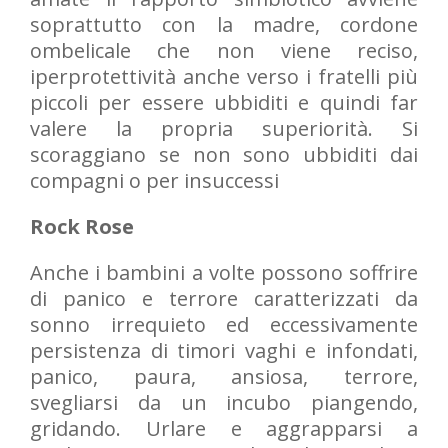
soprattutto con la madre, cordone
ombelicale che non viene reciso,
iperprotettività anche verso i fratelli più
piccoli per essere ubbiditi e quindi far
valere la propria superiorità. Si
scoraggiano se non sono ubbiditi dai
compagni o per insuccessi
Rock Rose
Anche i bambini a volte possono soffrire
di panico e terrore caratterizzati da
sonno irrequieto ed eccessivamente
persistenza di timori vaghi e infondati,
panico, paura, ansiosa, terrore,
svegliarsi da un incubo piangendo,
gridando. Urlare e aggrapparsi a