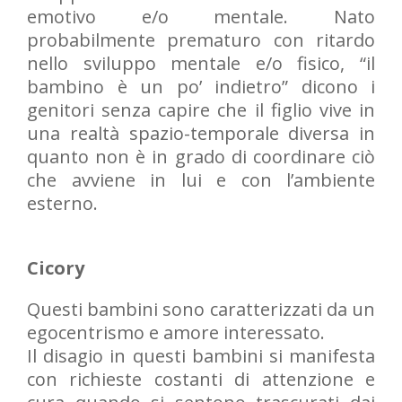
emotivo e/o mentale. Nato
probabilmente prematuro con ritardo
nello sviluppo mentale e/o fisico, “il
bambino è un po’ indietro” dicono i
genitori senza capire che il figlio vive in
una realtà spazio-temporale diversa in
quanto non è in grado di coordinare ciò
che avviene in lui e con l’ambiente
esterno.
Cicory
Questi bambini sono caratterizzati da un
egocentrismo e amore interessato.
Il disagio in questi bambini si manifesta
con richieste costanti di attenzione e