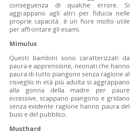
conseguenza di qualche errore. Si
aggrappano agli altri per fiducia nelle
proprie capacità è un fiore molto utile
per affrontare gli esami.
Mimulus
Questi bambini sono caratterizzati da
paura e apprensione, neonati che hanno
paura di tutto piangono senza ragione al
risveglio in età più adulta si aggrappano
alla gonna della madre per paure
eccessive, scappano piangono e gridano
senza evidente ragione hanno paura del
buio e del pubblico.
Musthard