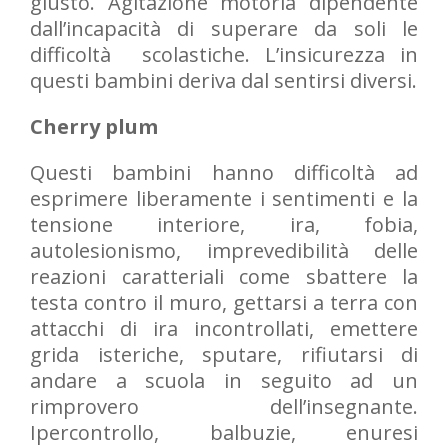
giusto. Agitazione motoria dipendente
dall’incapacità di superare da soli le
difficoltà scolastiche. L’insicurezza in
questi bambini deriva dal sentirsi diversi.
Cherry plum
Questi bambini hanno difficoltà ad
esprimere liberamente i sentimenti e la
tensione interiore, ira, fobia,
autolesionismo, imprevedibilità delle
reazioni caratteriali come sbattere la
testa contro il muro, gettarsi a terra con
attacchi di ira incontrollati, emettere
grida isteriche, sputare, rifiutarsi di
andare a scuola in seguito ad un
rimprovero dell’insegnante.
Ipercontrollo, balbuzie, enuresi