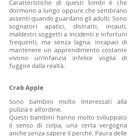
Caratteristiche di questi bimbi è che
dormono a lungo oppure che sembrano
assenti quando guardano gli adulti. Sono
sognatori apatici, distratti, incauti,
maldestri soggetti a incidenti e infortuni
frequenti, ma senza lagna. Incapaci di
mantenere un apprendimento costante
vivono un’infanzia infelice voglia di
fuggire dalla realtà.
Crab Apple
Sono bambini molto interessati alla
pulizia e all’ordine.
Questi bambini hanno molto sviluppato
il senso di colpa, una certa vergogna
anche senza sapere il perché. Paura delle