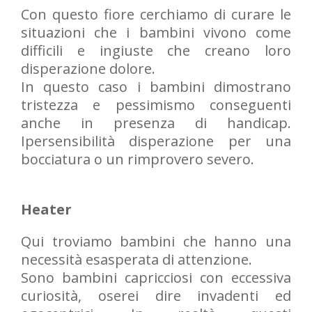
Con questo fiore cerchiamo di curare le
situazioni che i bambini vivono come
difficili e ingiuste che creano loro
disperazione dolore.
In questo caso i bambini dimostrano
tristezza e pessimismo conseguenti
anche in presenza di handicap.
Ipersensibilità disperazione per una
bocciatura o un rimprovero severo.
Heater
Qui troviamo bambini che hanno una
necessità esasperata di attenzione.
Sono bambini capricciosi con eccessiva
curiosità, oserei dire invadenti ed