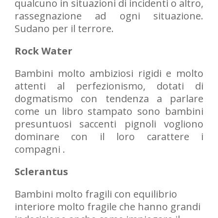
qualcuno in situazioni di incidenti o altro,
rassegnazione ad ogni situazione.
Sudano per il terrore.
Rock Water
Bambini molto ambiziosi rigidi e molto
attenti al perfezionismo, dotati di
dogmatismo con tendenza a parlare
come un libro stampato sono bambini
presuntuosi saccenti pignoli vogliono
dominare con il loro carattere i
compagni .
Sclerantus
Bambini molto fragili con equilibrio
interiore molto fragile che hanno grandi