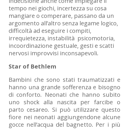
indecisione anche come impiegare il
tempo nei giochi, incertezza su cosa
mangiare o comperare, passano da un
argomento all’altro senza legame logico,
difficoltà ad eseguire i compiti,
irrequietezza, instabilità psicomotoria,
incoordinazione gestuale, gesti e scatti
nervosi improvvisi inconsapevoli.
Star of Bethlem
Bambini che sono stati traumatizzati e
hanno una grande sofferenza e bisogno
di conforto. Neonati che hanno subito
uno shock alla nascita per farcibe o
parto cesareo. Si può utilizzare questo
fiore nei neonati aggiungendone alcune
gocce nell’acqua del bagnetto. Per i più