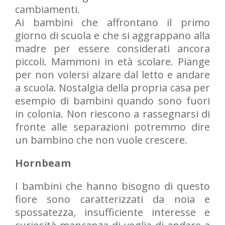
cambiamenti.
Ai bambini che affrontano il primo
giorno di scuola e che si aggrappano alla
madre per essere considerati ancora
piccoli. Mammoni in età scolare. Piange
per non volersi alzare dal letto e andare
a scuola. Nostalgia della propria casa per
esempio di bambini quando sono fuori
in colonia. Non riescono a rassegnarsi di
fronte alle separazioni potremmo dire
un bambino che non vuole crescere.
Hornbeam
I bambini che hanno bisogno di questo
fiore sono caratterizzati da noia e
spossatezza, insufficiente interesse e