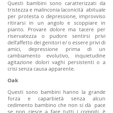
Questi bambini sono caratterizzati da
tristezza e malinconia laconicità abituale
per protesta o depressione, improvviso
ritirarsi in un angolo e scoppiare in
pianto. Provare dolore ma tacere per
riservatezza o pudore sentirsi privi
dell’affetto dei genitori e/ o essere privi di
amici, depressione prima di un
cambiamento evolutivo, inquietudine
agitazione dolori vaghi persistenti o a
crisi senza causa apparente.
Oak
Questi sono bambini hanno la grande
forza e caparbietà senza alcun
cedimento bambino che non si dà pace
se non riesce a fare tutti i compiti, è