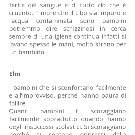
ferite del sangue e di tutto ciò che è
cruento. Timore che il cibo sia impuro e
l’acqua contaminata sono bambini
potremmo dire schizzinosi in cerca
sempre di una igiene continua infatti si
lavano spesso le mani, molto strano per
un bambino.
Elm
I bambini che si sconfortano facilmente
e all’improvviso, perché hanno paura di
fallire.
Quanti bambini ti scoraggiano
facilmente soprattutto quando hanno
degli insuccessi scolastici. Si scoraggiano
perché si sentono oppressi dalla