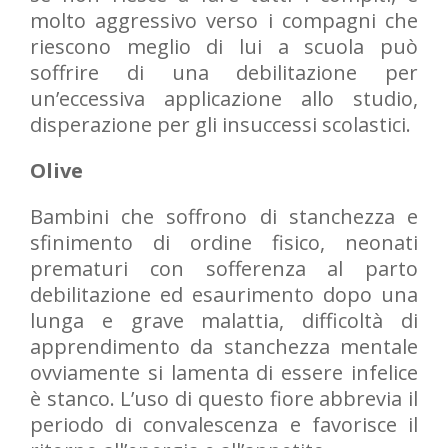
molto aggressivo verso i compagni che
riescono meglio di lui a scuola può
soffrire di una debilitazione per
un’eccessiva applicazione allo studio,
disperazione per gli insuccessi scolastici.
Olive
Bambini che soffrono di stanchezza e
sfinimento di ordine fisico, neonati
prematuri con sofferenza al parto
debilitazione ed esaurimento dopo una
lunga e grave malattia, difficoltà di
apprendimento da stanchezza mentale
ovviamente si lamenta di essere infelice
è stanco. L’uso di questo fiore abbrevia il
periodo di convalescenza e favorisce il