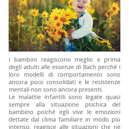
I bambini reagiscono meglio e prima
degli adulti alle essenze di Bach perché i
loro modelli di comportamento sono
ancora poco consolidati e le resistenze
mentali non sono ancora presenti.
Le malattie infantili sono legate quasi
sempre alla situazione psichica del
bambino poiché egli vive le emozioni
dettate dal clima familiare in modo più
intenso, reagisce alle situazioni che ne