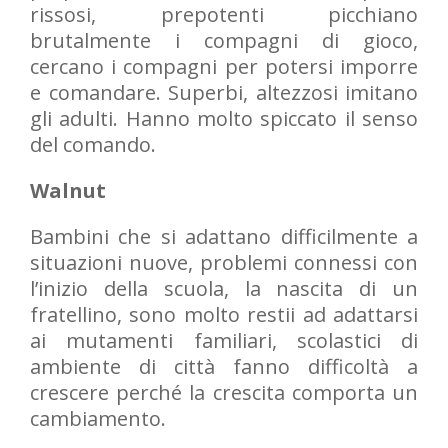
rissosi, prepotenti picchiano
brutalmente i compagni di gioco,
cercano i compagni per potersi imporre
e comandare. Superbi, altezzosi imitano
gli adulti. Hanno molto spiccato il senso
del comando.
Walnut
Bambini che si adattano difficilmente a
situazioni nuove, problemi connessi con
l’inizio della scuola, la nascita di un
fratellino, sono molto restii ad adattarsi
ai mutamenti familiari, scolastici di
ambiente di città fanno difficoltà a
crescere perché la crescita comporta un
cambiamento.