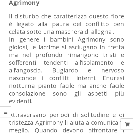
Agrimony
Il disturbo che caratterizza questo fiore
è legato alla paura del conflitto ben
celata sotto una maschera di allegria .
In genere i bambini Agrimony sono
gioiosi, le lacrime si asciugano in fretta
ma nel profondo rimangono tristi e
sofferenti tendenti all’isolamento e
all’angoscia. Bugiardo e nervoso
nasconde i conflitti interni. Enuresi
notturna pianto facile ma anche facile
consolazione sono gli aspetti più
evidenti.
Attraversano periodi di solitudine e di
tristezza Agrimony li aiuta a comunicare
meglio. Quando devono affrontare i