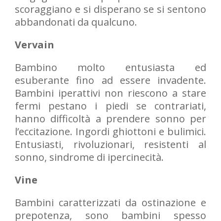
scoraggiano e si disperano se si sentono
abbandonati da qualcuno.
Vervain
Bambino molto entusiasta ed
esuberante fino ad essere invadente.
Bambini iperattivi non riescono a stare
fermi pestano i piedi se contrariati,
hanno difficoltà a prendere sonno per
l’eccitazione. Ingordi ghiottoni e bulimici.
Entusiasti, rivoluzionari, resistenti al
sonno, sindrome di ipercinecità.
Vine
Bambini caratterizzati da ostinazione e
prepotenza, sono bambini spesso