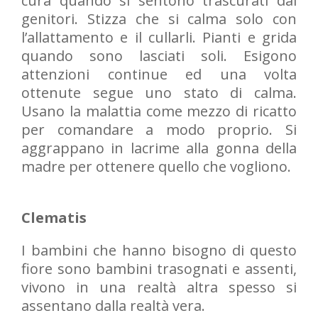
cura quando si sentono trascurati dai
genitori. Stizza che si calma solo con
l’allattamento e il cullarli. Pianti e grida
quando sono lasciati soli. Esigono
attenzioni continue ed una volta
ottenute segue uno stato di calma.
Usano la malattia come mezzo di ricatto
per comandare a modo proprio. Si
aggrappano in lacrime alla gonna della
madre per ottenere quello che vogliono.
Clematis
I bambini che hanno bisogno di questo
fiore sono bambini trasognati e assenti,
vivono in una realtà altra spesso si
assentano dalla realtà vera.