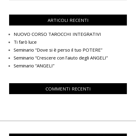
ARTICOLI RECENTI
NUOVO CORSO TAROCCHI INTEGRATIVI
Ti farò luce
Seminario “Dove si è perso il tuo POTERE”
Seminario “Crescere con l’aiuto degli ANGELI”
Seminario “ANGELI”
COMMENTI RECENTI