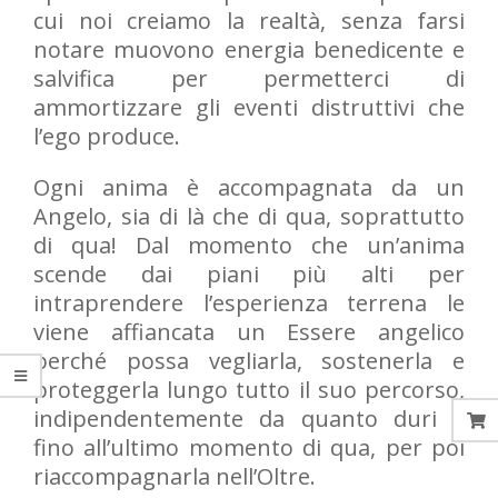
cui noi creiamo la realtà, senza farsi
notare muovono energia benedicente e
salvifica per permetterci di
ammortizzare gli eventi distruttivi che
l’ego produce.
Ogni anima è accompagnata da un
Angelo, sia di là che di qua, soprattutto
di qua! Dal momento che un’anima
scende dai piani più alti per
intraprendere l’esperienza terrena le
viene affiancata un Essere angelico
perché possa vegliarla, sostenerla e
proteggerla lungo tutto il suo percorso,
indipendentemente da quanto duri e
fino all’ultimo momento di qua, per poi
riaccompagnarla nell’Oltre.