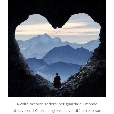
A volte occorre sedersi per guardare il mondo
attraverso il Cuore, coglierne la vastità oltre le sue