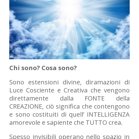
Chi sono? Cosa sono?
Sono estensioni divine, diramazioni di
Luce Cosciente e Creativa che vengono
direttamente dalla FONTE della
CREAZIONE, ciò significa che contengono
e sono costituiti di quell’ INTELLIGENZA
amorevole e sapiente che TUTTO crea.
Spesso invisibili operano nello spazio in