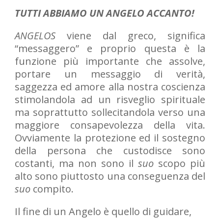
TUTTI ABBIAMO UN ANGELO ACCANTO!
ANGELOS
viene dal greco, significa
“messaggero” e proprio questa è la
funzione più importante che assolve,
portare un messaggio di verità,
saggezza ed amore alla nostra coscienza
stimolandola ad un risveglio spirituale
ma soprattutto sollecitandola verso una
maggiore consapevolezza della vita.
Ovviamente la protezione ed il sostegno
della persona che custodisce sono
costanti, ma non sono il
suo
scopo più
alto sono piuttosto una conseguenza del
suo
compito.
Il fine di un Angelo è quello di guidare,