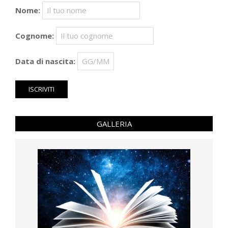
Nome:
Cognome:
Data di nascita:
GALLERIA