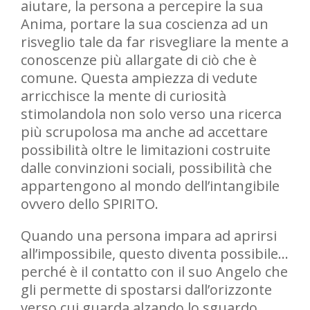
aiutare, la persona a percepire la sua
Anima, portare la sua coscienza ad un
risveglio tale da far risvegliare la mente a
conoscenze più allargate di ciò che è
comune. Questa ampiezza di vedute
arricchisce la mente di curiosità
stimolandola non solo verso una ricerca
più scrupolosa ma anche ad accettare
possibilità oltre le limitazioni costruite
dalle convinzioni sociali, possibilità che
appartengono al mondo dell’intangibile
ovvero dello SPIRITO.
Quando una persona impara ad aprirsi
all’impossibile, questo diventa possibile…
perché è il contatto con il suo Angelo che
gli permette di spostarsi dall’orizzonte
verso cui guarda alzando lo sguardo