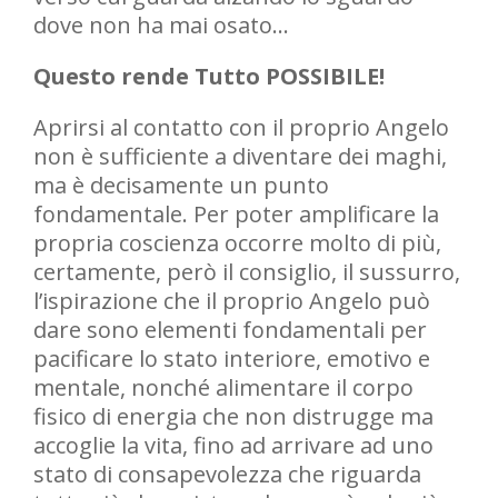
dove non ha mai osato…
Questo rende Tutto POSSIBILE!
Aprirsi al contatto con il proprio Angelo
non è sufficiente a diventare dei maghi,
ma è decisamente un punto
fondamentale. Per poter amplificare la
propria coscienza occorre molto di più,
certamente, però il consiglio, il sussurro,
l’ispirazione che il proprio Angelo può
dare sono elementi fondamentali per
pacificare lo stato interiore, emotivo e
mentale, nonché alimentare il corpo
fisico di energia che non distrugge ma
accoglie la vita, fino ad arrivare ad uno
stato di consapevolezza che riguarda