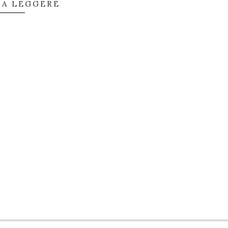
 A LEGGERE