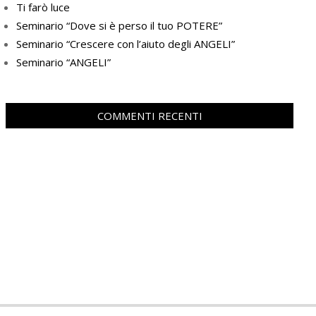
Ti farò luce
Seminario “Dove si è perso il tuo POTERE”
Seminario “Crescere con l’aiuto degli ANGELI”
Seminario “ANGELI”
COMMENTI RECENTI