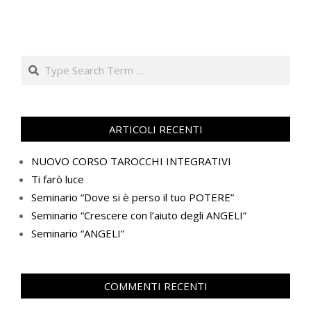
Search
ARTICOLI RECENTI
NUOVO CORSO TAROCCHI INTEGRATIVI
Ti farò luce
Seminario “Dove si è perso il tuo POTERE”
Seminario “Crescere con l’aiuto degli ANGELI”
Seminario “ANGELI”
COMMENTI RECENTI