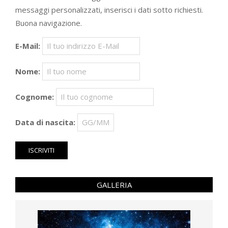
messaggi personalizzati, inserisci i dati sotto richiesti.
Buona navigazione.
E-Mail:
Nome:
Cognome:
Data di nascita:
GALLERIA