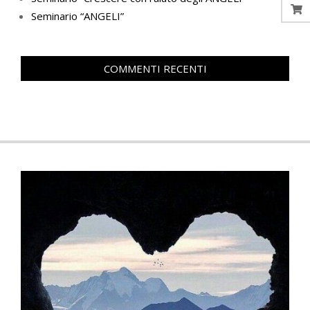
Seminario “ANGELI”
COMMENTI RECENTI