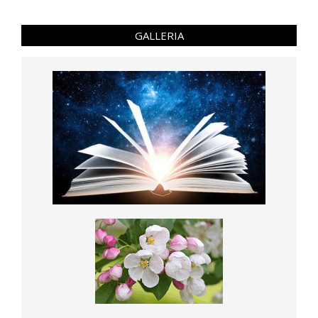
GALLERIA