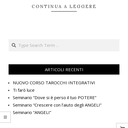
CONTINUA A LEGGERE
Search
ARTICOLI RECENTI
NUOVO CORSO TAROCCHI INTEGRATIVI
Ti farò luce
Seminario “Dove si è perso il tuo POTERE”
Seminario “Crescere con l’aiuto degli ANGELI”
Seminario “ANGELI”