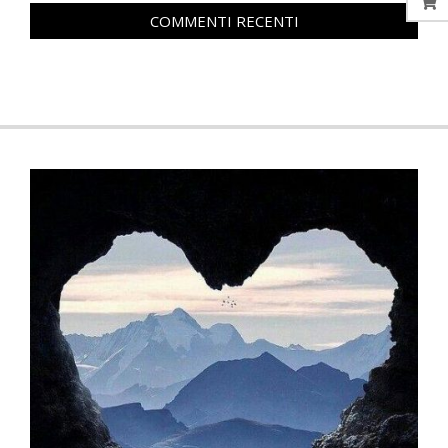
COMMENTI RECENTI