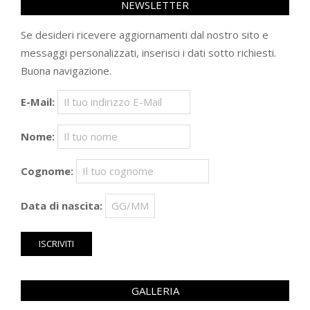
NEWSLETTER
Se desideri ricevere aggiornamenti dal nostro sito e
messaggi personalizzati, inserisci i dati sotto richiesti.
Buona navigazione.
E-Mail:
Nome:
Cognome:
Data di nascita:
GALLERIA