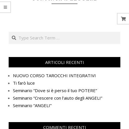
Search
ARTICOLI RECENTI
NUOVO CORSO TAROCCHI INTEGRATIVI
Ti farò luce
Seminario “Dove si è perso il tuo POTERE”
Seminario “Crescere con l’aiuto degli ANGELI”
Seminario “ANGELI”
COMMENTI RECENTI