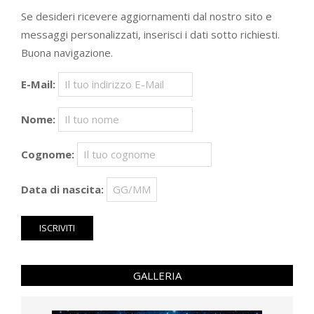
Se desideri ricevere aggiornamenti dal nostro sito e
messaggi personalizzati, inserisci i dati sotto richiesti.
Buona navigazione.
E-Mail:
Nome:
Cognome:
Data di nascita:
GALLERIA