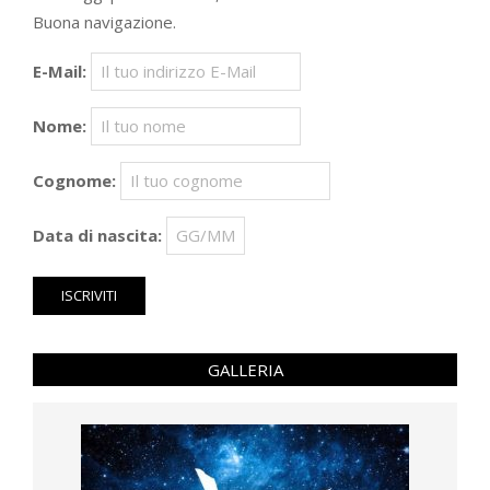
Buona navigazione.
E-Mail:
Nome:
Cognome:
Data di nascita:
GALLERIA