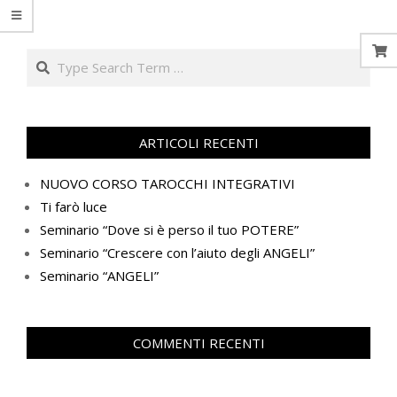
Search
ARTICOLI RECENTI
NUOVO CORSO TAROCCHI INTEGRATIVI
Ti farò luce
Seminario “Dove si è perso il tuo POTERE”
Seminario “Crescere con l’aiuto degli ANGELI”
Seminario “ANGELI”
COMMENTI RECENTI