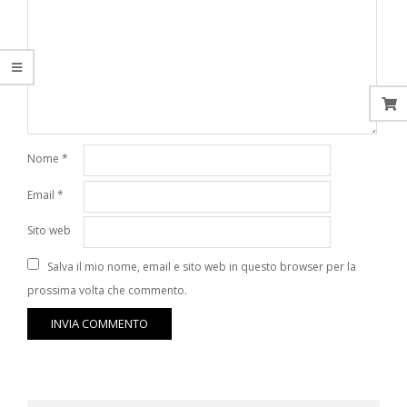
Nome
*
Email
*
Sito web
Salva il mio nome, email e sito web in questo browser per la
prossima volta che commento.