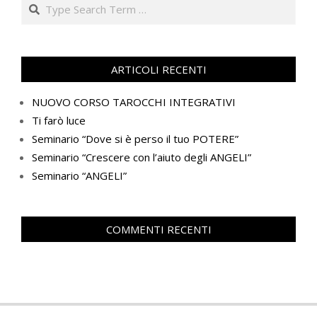
Search
ARTICOLI RECENTI
NUOVO CORSO TAROCCHI INTEGRATIVI
Ti farò luce
Seminario “Dove si è perso il tuo POTERE”
Seminario “Crescere con l’aiuto degli ANGELI”
Seminario “ANGELI”
COMMENTI RECENTI