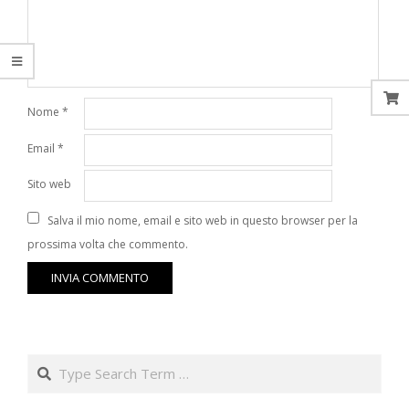
Nome
*
Email
*
Sito web
Salva il mio nome, email e sito web in questo browser per la
prossima volta che commento.
Search