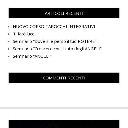
ARTICOLI RECENTI
NUOVO CORSO TAROCCHI INTEGRATIVI
Ti farò luce
Seminario “Dove si è perso il tuo POTERE”
Seminario “Crescere con l’aiuto degli ANGELI”
Seminario “ANGELI”
COMMENTI RECENTI