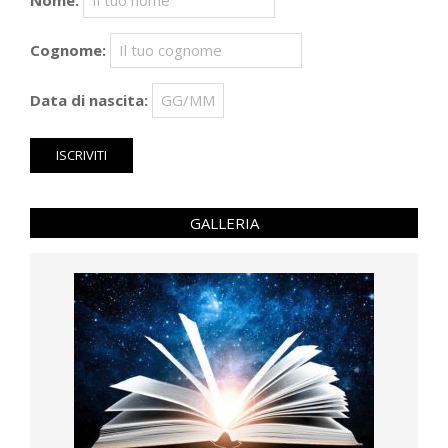
Nome:
Cognome:
Data di nascita:
GALLERIA