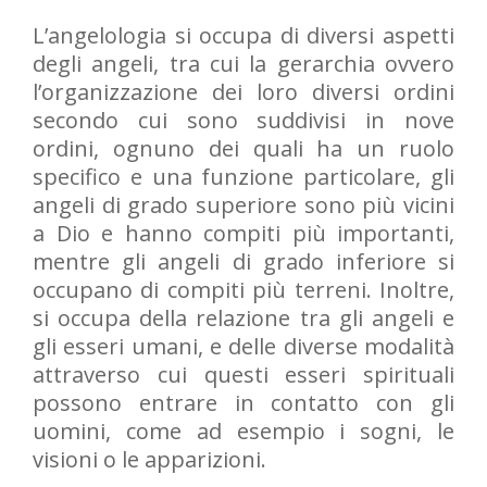
L’angelologia si occupa di diversi aspetti
degli angeli, tra cui la gerarchia ovvero
l’organizzazione dei loro diversi ordini
secondo cui sono suddivisi in nove
ordini, ognuno dei quali ha un ruolo
specifico e una funzione particolare, gli
angeli di grado superiore sono più vicini
a Dio e hanno compiti più importanti,
mentre gli angeli di grado inferiore si
occupano di compiti più terreni. Inoltre,
si occupa della relazione tra gli angeli e
gli esseri umani, e delle diverse modalità
attraverso cui questi esseri spirituali
possono entrare in contatto con gli
uomini, come ad esempio i sogni, le
visioni o le apparizioni.