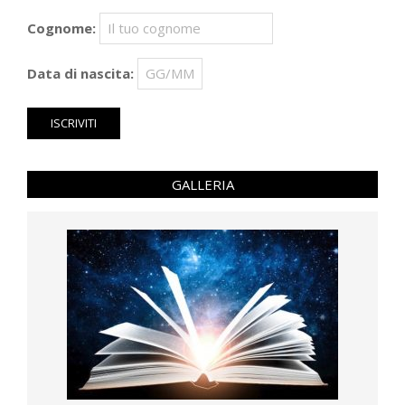
Cognome:
Data di nascita:
GALLERIA