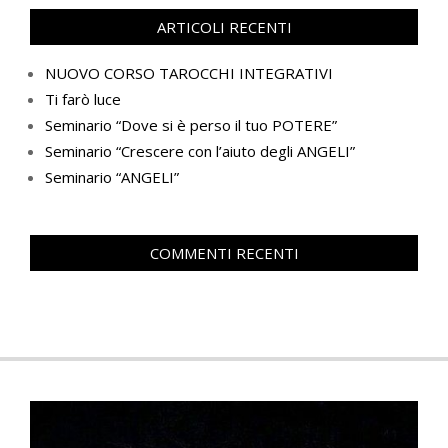
ARTICOLI RECENTI
NUOVO CORSO TAROCCHI INTEGRATIVI
Ti farò luce
Seminario “Dove si è perso il tuo POTERE”
Seminario “Crescere con l’aiuto degli ANGELI”
Seminario “ANGELI”
COMMENTI RECENTI