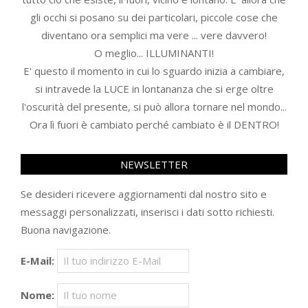
gli occhi si posano su dei particolari, piccole cose che
diventano ora semplici ma vere ... vere davvero!
O meglio... ILLUMINANTI!
E' questo il momento in cui lo sguardo inizia a cambiare,
si intravede la LUCE in lontananza che si erge oltre
l'oscurità del presente, si può allora tornare nel mondo...
Ora lì fuori è cambiato perché cambiato è il DENTRO!
NEWSLETTER
Se desideri ricevere aggiornamenti dal nostro sito e
messaggi personalizzati, inserisci i dati sotto richiesti.
Buona navigazione.
E-Mail:
Nome: