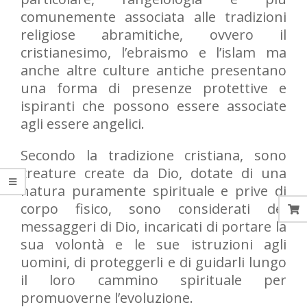
comunemente associata alle tradizioni
religiose abramitiche, ovvero il
cristianesimo, l’ebraismo e l’islam ma
anche altre culture antiche presentano
una forma di presenze protettive e
ispiranti che possono essere associate
agli essere angelici.
Secondo la tradizione cristiana, sono
creature create da Dio, dotate di una
natura puramente spirituale e prive di
corpo fisico, sono considerati dei
messaggeri di Dio, incaricati di portare la
sua volontà e le sue istruzioni agli
uomini, di proteggerli e di guidarli lungo
il loro cammino spirituale per
promuoverne l’evoluzione.