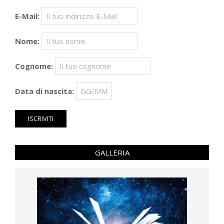
E-Mail:
Nome:
Cognome:
Data di nascita:
GALLERIA