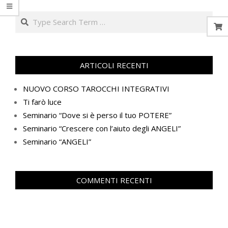
Search
ARTICOLI RECENTI
NUOVO CORSO TAROCCHI INTEGRATIVI
Ti farò luce
Seminario “Dove si è perso il tuo POTERE”
Seminario “Crescere con l’aiuto degli ANGELI”
Seminario “ANGELI”
COMMENTI RECENTI