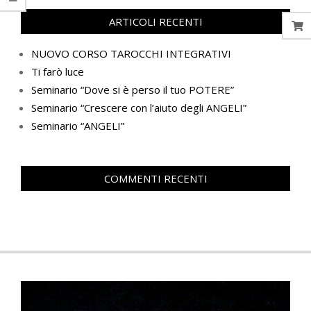
ARTICOLI RECENTI
NUOVO CORSO TAROCCHI INTEGRATIVI
Ti farò luce
Seminario “Dove si è perso il tuo POTERE”
Seminario “Crescere con l’aiuto degli ANGELI”
Seminario “ANGELI”
COMMENTI RECENTI