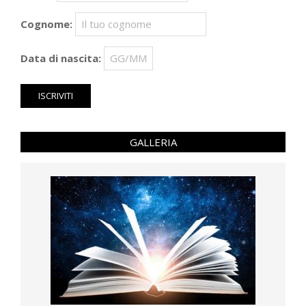
Cognome:
Data di nascita:
GALLERIA