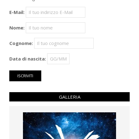
E-Mail:
Nome:
Cognome:
Data di nascita:
GALLERIA