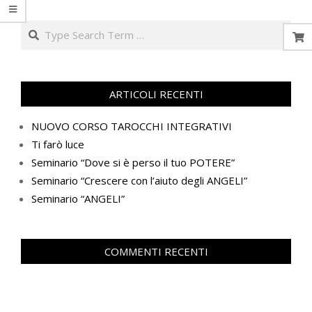
Search
ARTICOLI RECENTI
NUOVO CORSO TAROCCHI INTEGRATIVI
Ti farò luce
Seminario “Dove si è perso il tuo POTERE”
Seminario “Crescere con l’aiuto degli ANGELI”
Seminario “ANGELI”
COMMENTI RECENTI