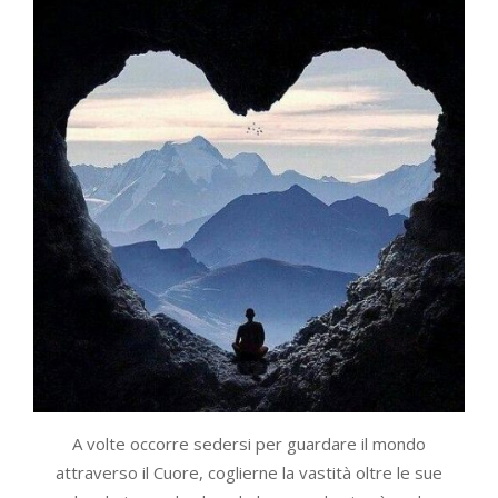
A volte occorre sedersi per guardare il mondo
attraverso il Cuore, coglierne la vastità oltre le sue