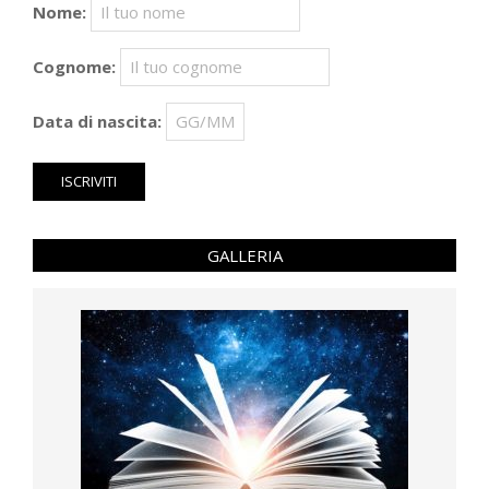
Nome:
Cognome:
Data di nascita:
GALLERIA