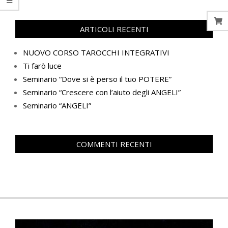
ARTICOLI RECENTI
NUOVO CORSO TAROCCHI INTEGRATIVI
Ti farò luce
Seminario “Dove si è perso il tuo POTERE”
Seminario “Crescere con l’aiuto degli ANGELI”
Seminario “ANGELI”
COMMENTI RECENTI