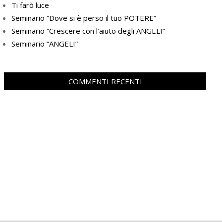
Ti farò luce
Seminario “Dove si è perso il tuo POTERE”
Seminario “Crescere con l’aiuto degli ANGELI”
Seminario “ANGELI”
COMMENTI RECENTI