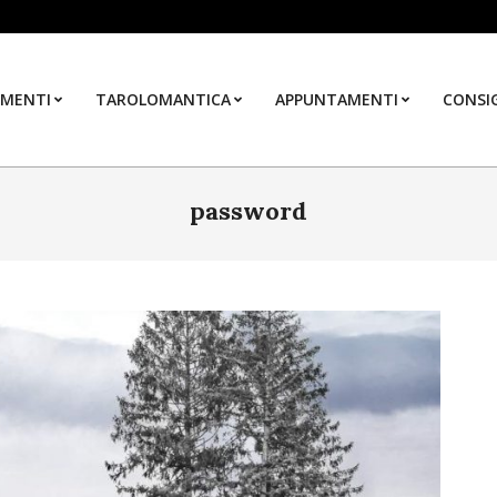
MENTI
TAROLOMANTICA
APPUNTAMENTI
CONSIG
password