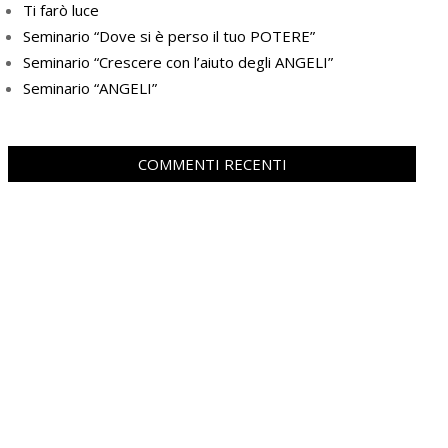
Ti farò luce
Seminario “Dove si è perso il tuo POTERE”
Seminario “Crescere con l’aiuto degli ANGELI”
Seminario “ANGELI”
COMMENTI RECENTI