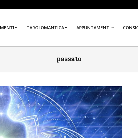
MENTI
TAROLOMANTICA
APPUNTAMENTI
CONSIG
passato