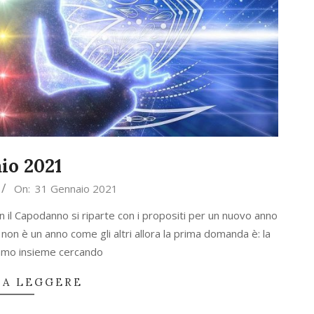
io 2021
On:
31 Gennaio 2021
 il Capodanno si riparte con i propositi per un nuovo anno
 non è un anno come gli altri allora la prima domanda è: la
iamo insieme cercando
 A LEGGERE