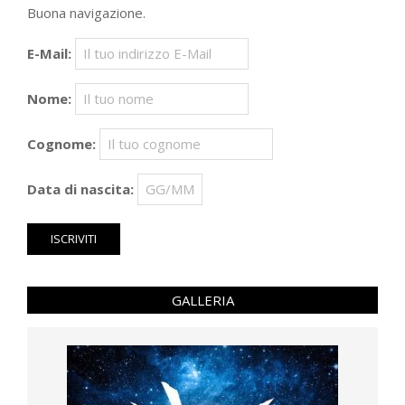
Buona navigazione.
E-Mail:
Nome:
Cognome:
Data di nascita:
GALLERIA