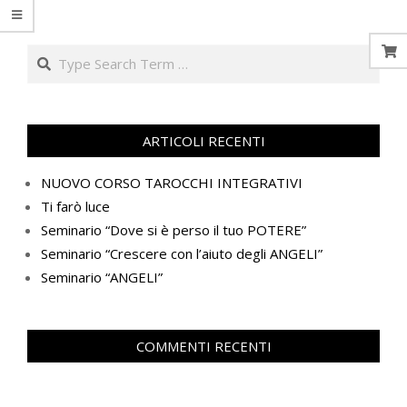
Search
ARTICOLI RECENTI
NUOVO CORSO TAROCCHI INTEGRATIVI
Ti farò luce
Seminario “Dove si è perso il tuo POTERE”
Seminario “Crescere con l’aiuto degli ANGELI”
Seminario “ANGELI”
COMMENTI RECENTI