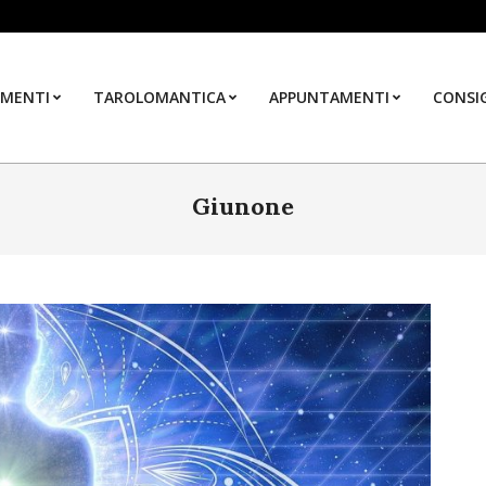
MENTI
TAROLOMANTICA
APPUNTAMENTI
CONSIG
Giunone