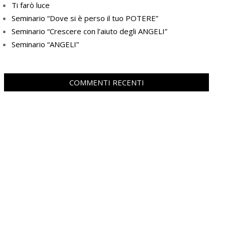
Ti farò luce
Seminario “Dove si è perso il tuo POTERE”
Seminario “Crescere con l’aiuto degli ANGELI”
Seminario “ANGELI”
COMMENTI RECENTI