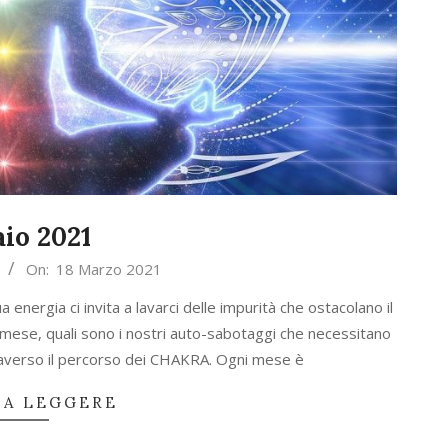
io 2021
On:
18 Marzo 2021
energia ci invita a lavarci delle impurità che ostacolano il
mese, quali sono i nostri auto-sabotaggi che necessitano
attraverso il percorso dei CHAKRA. Ogni mese è
 A LEGGERE