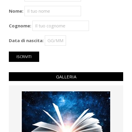
Nome:
Cognome:
Data di nascita:
GALLERIA