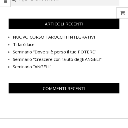
ARTICOLI RECENTI
NUOVO CORSO TAROCCHI INTEGRATIVI
Ti farò luce
Seminario “Dove si è perso il tuo POTERE”
Seminario “Crescere con l’aiuto degli ANGELI”
Seminario “ANGELI”
COMMENTI RECENTI