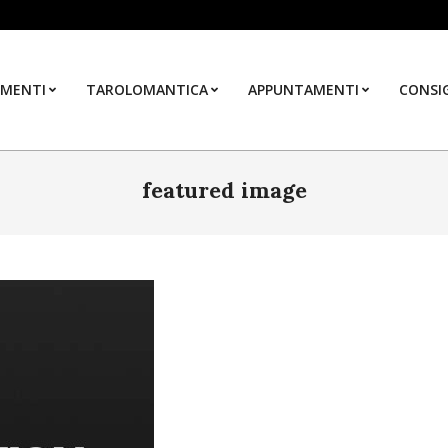
MENTI
TAROLOMANTICA
APPUNTAMENTI
CONSIG
featured image