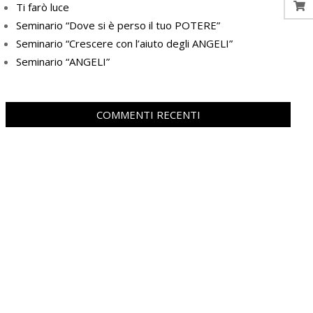
Ti farò luce
Seminario “Dove si è perso il tuo POTERE”
Seminario “Crescere con l’aiuto degli ANGELI”
Seminario “ANGELI”
COMMENTI RECENTI