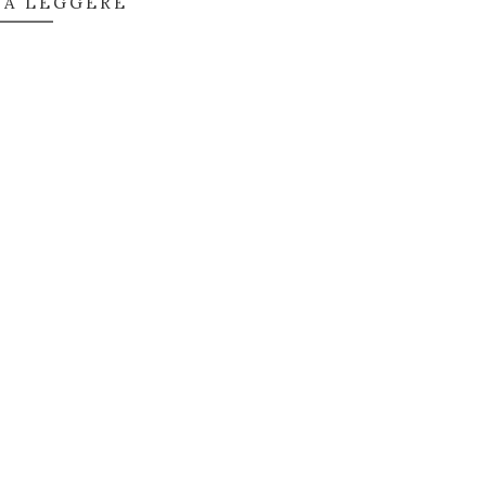
 A LEGGERE