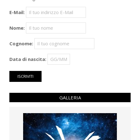
E-Mail:
Nome:
Cognome:
Data di nascita:
GALLERIA