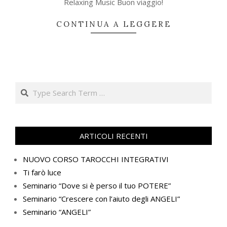
Relaxing Music Buon viaggio!
CONTINUA A LEGGERE
Search
ARTICOLI RECENTI
NUOVO CORSO TAROCCHI INTEGRATIVI
Ti farò luce
Seminario “Dove si è perso il tuo POTERE”
Seminario “Crescere con l’aiuto degli ANGELI”
Seminario “ANGELI”