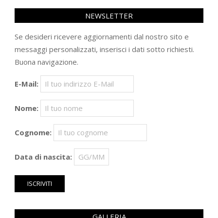
NEWSLETTER
Se desideri ricevere aggiornamenti dal nostro sito e
messaggi personalizzati, inserisci i dati sotto richiesti.
Buona navigazione.
E-Mail:
Nome:
Cognome:
Data di nascita:
GALLERIA