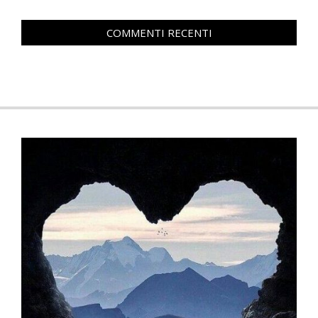
COMMENTI RECENTI