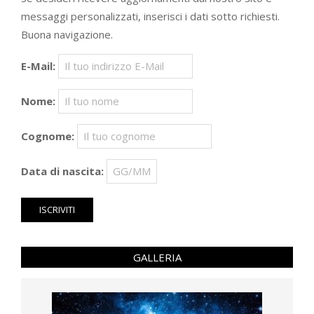
messaggi personalizzati, inserisci i dati sotto richiesti.
Buona navigazione.
E-Mail:
Nome:
Cognome:
Data di nascita:
GALLERIA