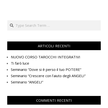
Search
ARTICOLI RECENTI
NUOVO CORSO TAROCCHI INTEGRATIVI
Ti farò luce
Seminario “Dove si è perso il tuo POTERE”
Seminario “Crescere con l’aiuto degli ANGELI”
Seminario “ANGELI”
COMMENTI RECENTI